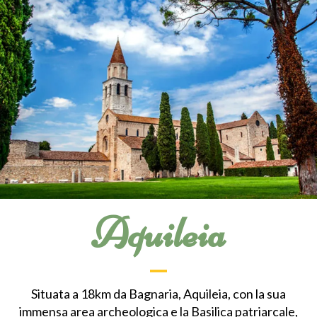
Aquileia
Situata a 18km da Bagnaria, Aquileia, con la sua
immensa area archeologica e la Basilica patriarcale,