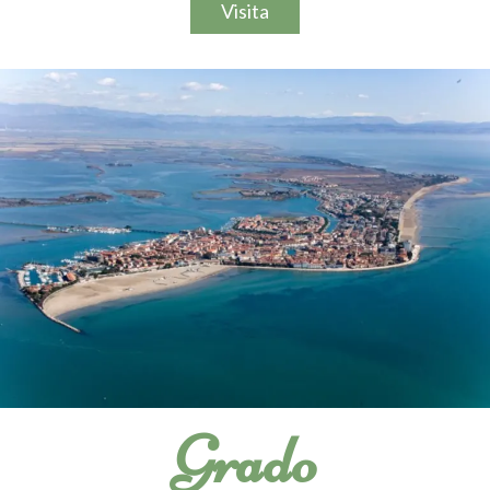
Visita
Grado