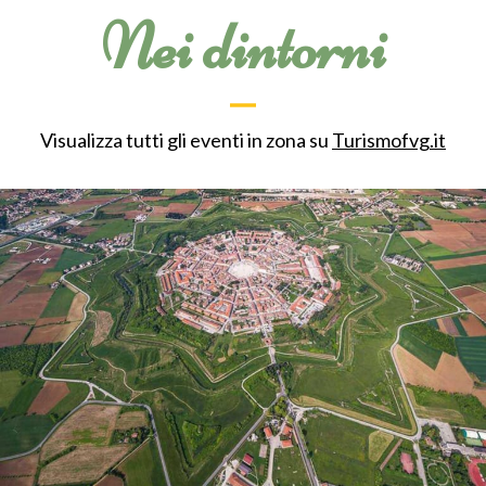
Nei dintorni
Visualizza tutti gli eventi in zona su
Turismofvg.it