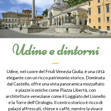
Udine e dintorni
Udine, nel cuore del Friuli Venezia Giulia, è una città
elegante con un ricco patrimonio storico. Dominata
dal Castello, offre una vista panoramica mozzafiato
e piazze iconiche come Piazza Libertà, con
architetture veneziane come il Loggiato del Lionello
e la Torre dell'Orologio. Il centro storico è ricco di
palazzi affrescati, chiese e caffè, mentre la vivace