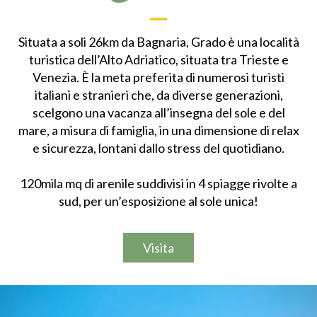
Situata a soli 26km da Bagnaria, Grado è una località
turistica dell’Alto Adriatico, situata tra Trieste e
Venezia. È la meta preferita di numerosi turisti
italiani e stranieri che, da diverse generazioni,
scelgono una vacanza all’insegna del sole e del
mare, a misura di famiglia, in una dimensione di relax
e sicurezza, lontani dallo stress del quotidiano.
120mila mq di arenile suddivisi in 4 spiagge rivolte a
sud, per un’esposizione al sole unica!
Visita