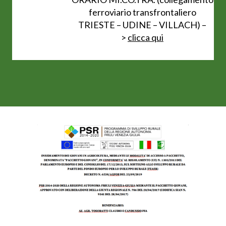
ferroviario transfrontaliero
TRIESTE – UDINE – VILLACH) –
>
clicca qui