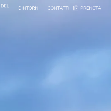
 DEL
DINTORNI
CONTATTI
PRENOTA