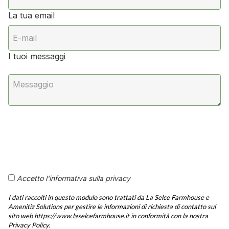
La tua email
I tuoi messaggi
Accetto l'informativa sulla privacy
I dati raccolti in questo modulo sono trattati da La Selce Farmhouse e
Amenitiz Solutions per gestire le informazioni di richiesta di contatto sul
sito web https://www.laselcefarmhouse.it in conformità con la nostra
Privacy Policy.