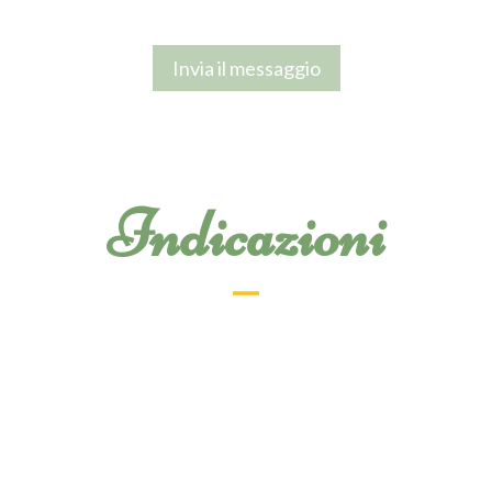
Indicazioni