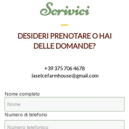
Scrivici
DESIDERI PRENOTARE O HAI
DELLE DOMANDE?
+39 375 706 4678
laselcefarmhouse@gmail.com
Nome completo
Numero di telefono