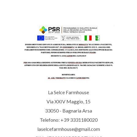
La Selce Farmhouse
Via XXIV Maggio, 15
33050 - Bagnaria Arsa
Telefono: +39 3331180020
laselcefarmhouse@gmail.com