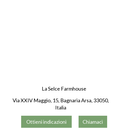
La Selce Farmhouse
Via XXIV Maggio, 15, Bagnaria Arsa, 33050,
Italia
Ottieni indicazioni
Chiamaci